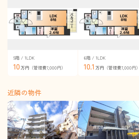
5階 / 1LDK
6階 / 1LDK
10
10.1
（管理費7,000円）
（管理費7,000円
万円
万円
近隣の物件