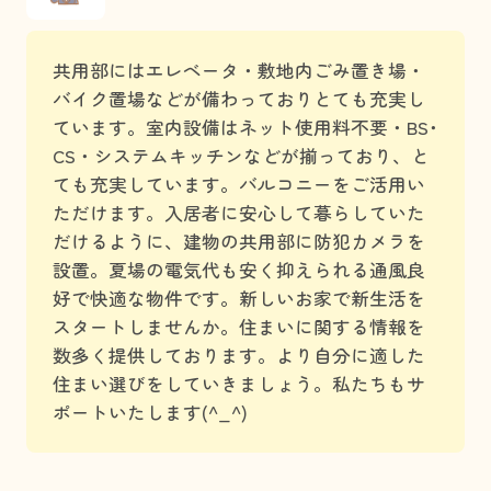
共用部にはエレベータ・敷地内ごみ置き場・
バイク置場などが備わっておりとても充実し
ています。室内設備はネット使用料不要・BS･
CS・システムキッチンなどが揃っており、と
ても充実しています。バルコニーをご活用い
ただけます。入居者に安心して暮らしていた
だけるように、建物の共用部に防犯カメラを
設置。夏場の電気代も安く抑えられる通風良
好で快適な物件です。新しいお家で新生活を
スタートしませんか。住まいに関する情報を
数多く提供しております。より自分に適した
住まい選びをしていきましょう。私たちもサ
ポートいたします(^_^)