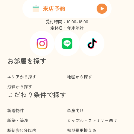
来店予約
受付時間：10:00-18:00
定休日：年末年始
お部屋を探す
エリアから探す
地図から探す
沿線から探す
こだわり条件で探す
新着物件
単身向け
新築・築浅
カップル・ファミリー向け
駅徒歩10分以内
初期費用抑えめ