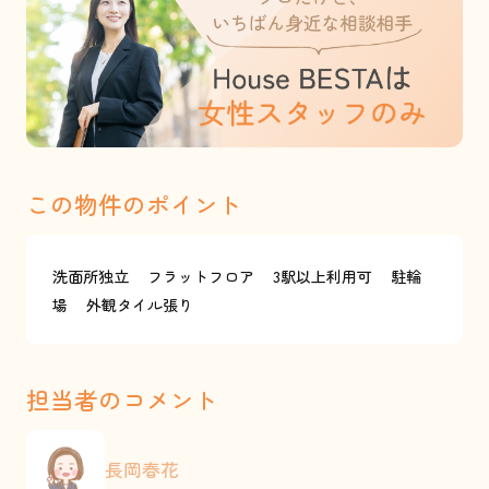
この物件のポイント
洗面所独立
フラットフロア
3駅以上利用可
駐輪
場
外観タイル張り
担当者のコメント
長岡春花