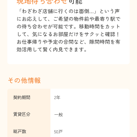
現地待ち合わせ
可能
「わざわざ店舗に行くのは面倒…」という声
にお応えして、ご希望の物件前や最寄り駅で
の待ち合わせが可能です。移動時間をカット
して、気になるお部屋だけをサクッと確認！
お仕事帰りや予定の合間など、隙間時間を有
効活用して賢く内見できます。
その他情報
契約期間
2年
賃貸区分
一般
総戸数
50戸