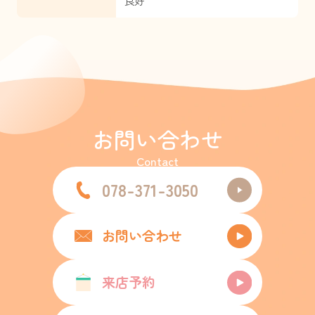
良好
お問い合わせ
Contact
078-371-3050
お問い合わせ
来店予約