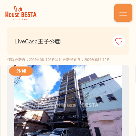
LiveCasa王子公園
情報更新日：2026年08月03日
次回更新予定日：2026年08月10日
外観