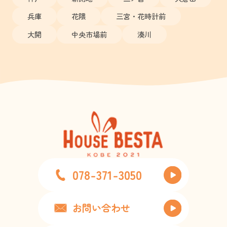
兵庫
花隈
三宮・花時計前
大開
中央市場前
湊川
078-371-3050
お問い合わせ