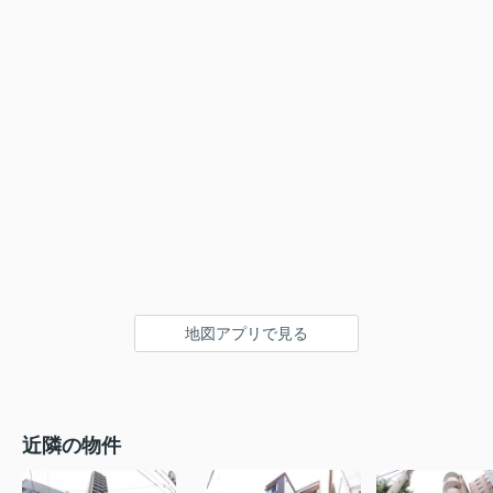
地図アプリで見る
近隣の物件