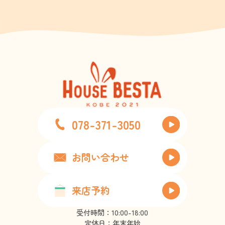
078-371-3050
お問い合わせ
来店予約
受付時間：10:00-18:00
定休日：年末年始