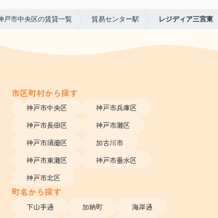
神戸市中央区の賃貸一覧
貿易センター駅
レジディア三宮東
市区町村から探す
神戸市中央区
神戸市兵庫区
神戸市長田区
神戸市灘区
神戸市須磨区
加古川市
神戸市東灘区
神戸市垂水区
神戸市北区
町名から探す
下山手通
加納町
海岸通