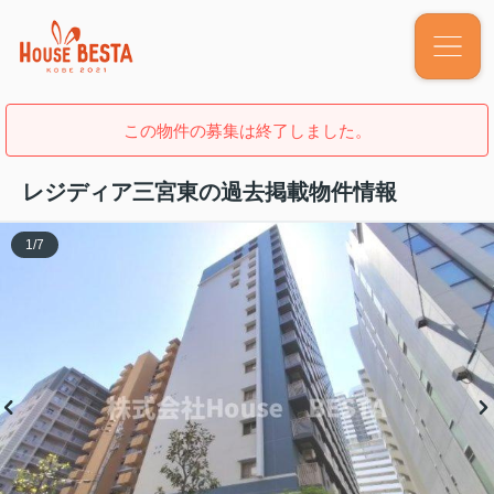
この物件の募集は終了しました。
レジディア三宮東の過去掲載物件情報
1
/
7