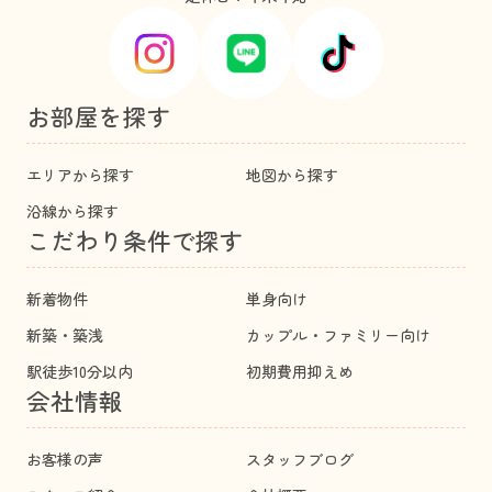
お部屋を探す
エリアから探す
地図から探す
沿線から探す
こだわり条件で探す
新着物件
単身向け
新築・築浅
カップル・ファミリー向け
駅徒歩10分以内
初期費用抑えめ
会社情報
お客様の声
スタッフブログ