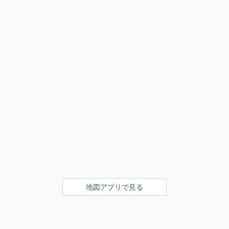
地図アプリで見る