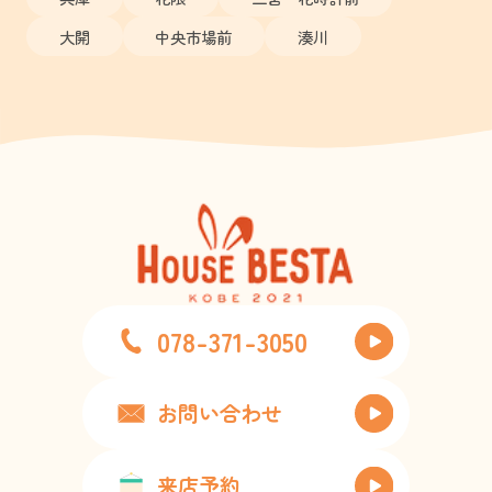
大開
中央市場前
湊川
078-371-3050
お問い合わせ
来店予約