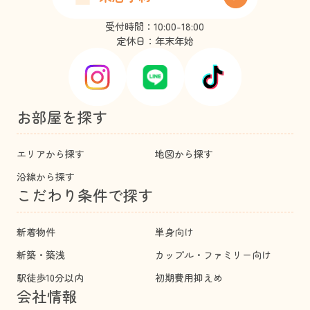
受付時間：10:00-18:00
定休日：年末年始
お部屋を探す
エリアから探す
地図から探す
沿線から探す
こだわり条件で探す
新着物件
単身向け
新築・築浅
カップル・ファミリー向け
駅徒歩10分以内
初期費用抑えめ
会社情報