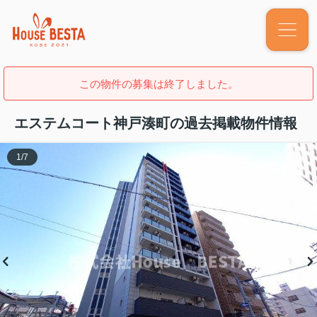
この物件の募集は終了しました。
エステムコート神戸湊町の過去掲載物件情報
1
/
7